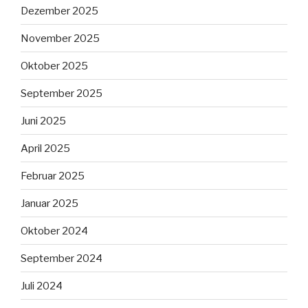
Dezember 2025
November 2025
Oktober 2025
September 2025
Juni 2025
April 2025
Februar 2025
Januar 2025
Oktober 2024
September 2024
Juli 2024