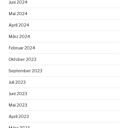
Juni 2024
Mai 2024
April 2024
März 2024
Februar 2024
Oktober 2023
September 2023
Juli 2023
Juni 2023
Mai 2023
April 2023
März 2023