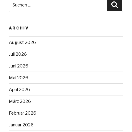
Suche
Suche
nach:
ARCHIV
August 2026
Juli 2026
Juni 2026
Mai 2026
April 2026
März 2026
Februar 2026
Januar 2026