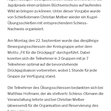
Jagdpraxis einen präzisen Büchsenschuss auf laufendes
Wild an bringen zu können. Unter dieser Vorgabe wurde
von Schießobmann Christian Melber wieder ein Kugel-
Übungsschießen mit entsprechendem Schiess-
Nachweis organisiert.
Am Montag den 22. September wurde das diesjährige
Bewegungsschiessen der Kreisgruppe unter dem
Motto „Fit für die Drückjagd“ durchgeführt. Dabei
konnten sich die Teilnehmer in 3 Gruppen mit je 7
Teilnehmer optimal auf die bevorstehende
Drückjagdsaison vorbereiten, wobei 1 Stunde für jede
Gruppe zur Verfügung stand.
Die Teilnehmer des Übungsschiessen bedankten sich bei
Matthias Hofmann, der als stellvertr. Schiess-Obmann die
Veranstaltung leitete und bei Christian Melber
(abwesend) für die Organisation und Reservierung des