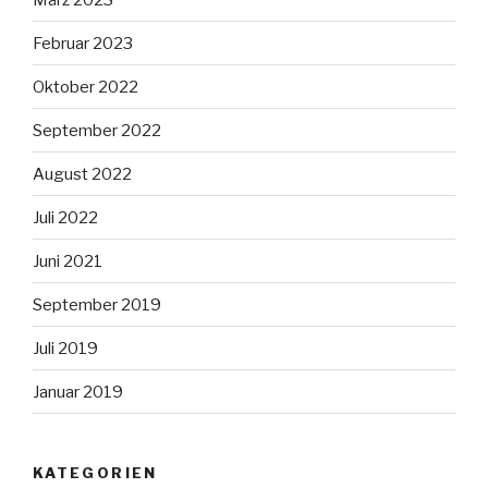
Februar 2023
Oktober 2022
September 2022
August 2022
Juli 2022
Juni 2021
September 2019
Juli 2019
Januar 2019
KATEGORIEN