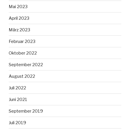
Mai 2023
April 2023
März 2023
Februar 2023
Oktober 2022
September 2022
August 2022
Juli 2022
Juni 2021
September 2019
Juli 2019