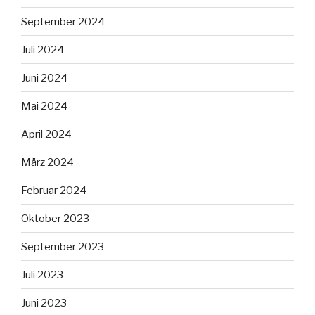
September 2024
Juli 2024
Juni 2024
Mai 2024
April 2024
März 2024
Februar 2024
Oktober 2023
September 2023
Juli 2023
Juni 2023