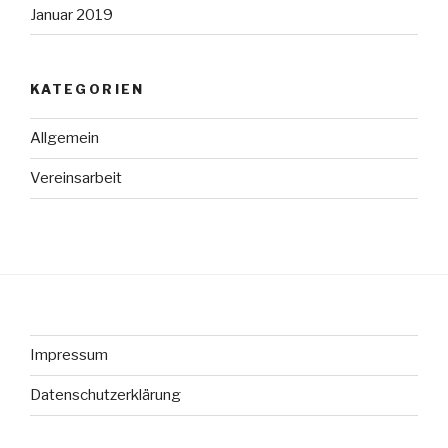
Januar 2019
KATEGORIEN
Allgemein
Vereinsarbeit
Impressum
Datenschutzerklärung