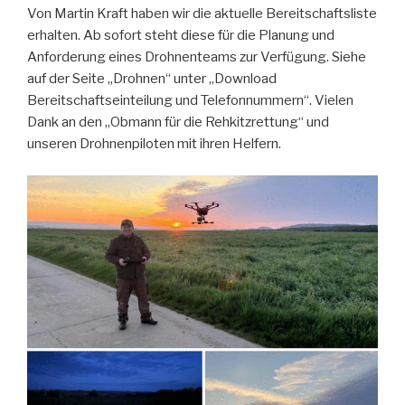
Von Martin Kraft haben wir die aktuelle Bereitschaftsliste
erhalten. Ab sofort steht diese für die Planung und
Anforderung eines Drohnenteams zur Verfügung. Siehe
auf der Seite „Drohnen“ unter „Download
Bereitschaftseinteilung und Telefonnummern“. Vielen
Dank an den „Obmann für die Rehkitzrettung“ und
unseren Drohnenpiloten mit ihren Helfern.