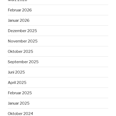
Februar 2026
Januar 2026
Dezember 2025
November 2025
Oktober 2025
September 2025
Juni 2025
April 2025
Februar 2025
Januar 2025
Oktober 2024