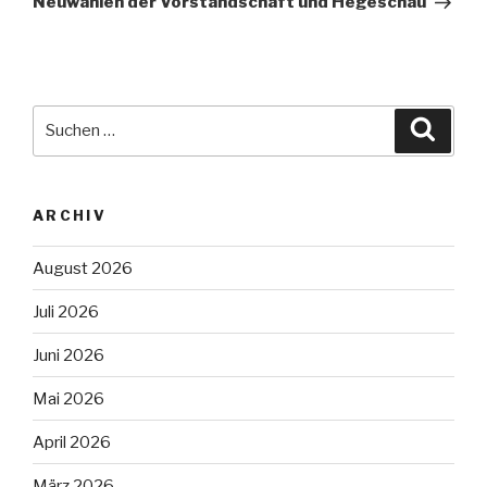
Neuwahlen der Vorstandschaft und Hegeschau
Suche
Suche
nach:
ARCHIV
August 2026
Juli 2026
Juni 2026
Mai 2026
April 2026
März 2026