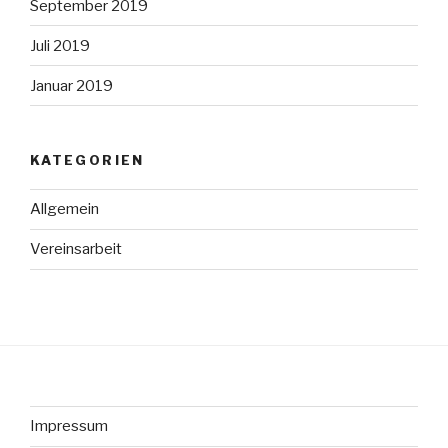
September 2019
Juli 2019
Januar 2019
KATEGORIEN
Allgemein
Vereinsarbeit
Impressum