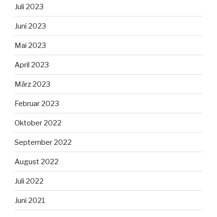
Juli 2023
Juni 2023
Mai 2023
April 2023
März 2023
Februar 2023
Oktober 2022
September 2022
August 2022
Juli 2022
Juni 2021