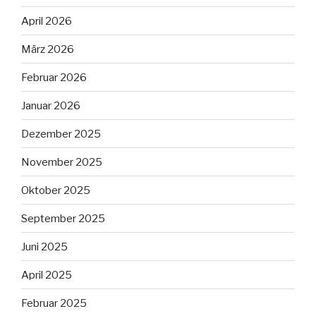
April 2026
März 2026
Februar 2026
Januar 2026
Dezember 2025
November 2025
Oktober 2025
September 2025
Juni 2025
April 2025
Februar 2025