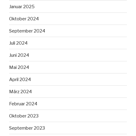
Januar 2025
Oktober 2024
September 2024
Juli 2024
Juni 2024
Mai 2024
April 2024
März 2024
Februar 2024
Oktober 2023
September 2023